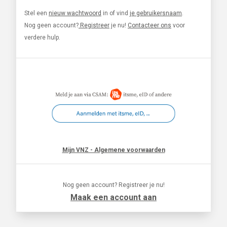
Stel een
nieuw wachtwoord
in of vind
je gebruikersnaam
.
Nog geen account?
Registreer
je nu!
Contacteer ons
voor
verdere hulp.
Mijn VNZ - Algemene voorwaarden
Nog geen account? Registreer je nu!
Maak een account aan