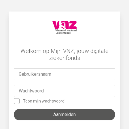
Welkom op Mijn VNZ, jouw digitale
ziekenfonds
Gebruikersnaam
Wachtwoord
Toon mijn wachtwoord
Aanmelden